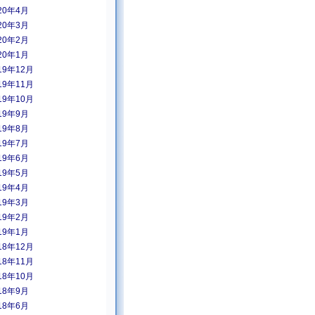
20年4月
20年3月
20年2月
20年1月
19年12月
19年11月
19年10月
19年9月
19年8月
19年7月
19年6月
19年5月
19年4月
19年3月
19年2月
19年1月
18年12月
18年11月
18年10月
18年9月
18年6月