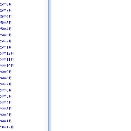
25年8月
25年7月
25年6月
25年5月
25年4月
25年3月
25年2月
25年1月
24年12月
24年11月
24年10月
24年9月
24年8月
24年7月
24年6月
24年5月
24年4月
24年3月
24年2月
24年1月
23年12月