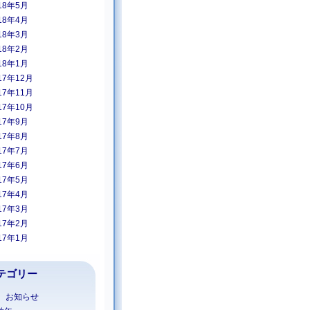
18年5月
18年4月
18年3月
18年2月
18年1月
17年12月
17年11月
17年10月
17年9月
17年8月
17年7月
17年6月
17年5月
17年4月
17年3月
17年2月
17年1月
テゴリー
1 お知らせ