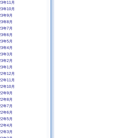
23年11月
23年10月
23年9月
23年8月
23年7月
23年6月
23年5月
23年4月
23年3月
23年2月
23年1月
22年12月
22年11月
22年10月
22年9月
22年8月
22年7月
22年6月
22年5月
22年4月
22年3月