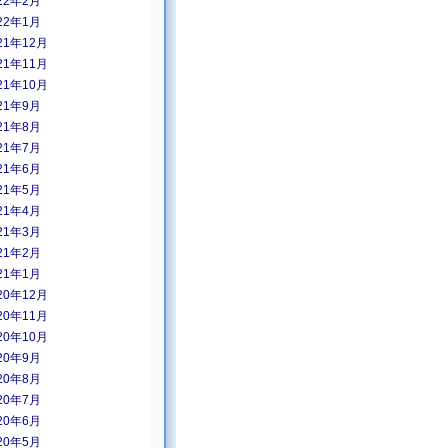
22年2月
22年1月
21年12月
21年11月
21年10月
21年9月
21年8月
21年7月
21年6月
21年5月
21年4月
21年3月
21年2月
21年1月
20年12月
20年11月
20年10月
20年9月
20年8月
20年7月
20年6月
20年5月