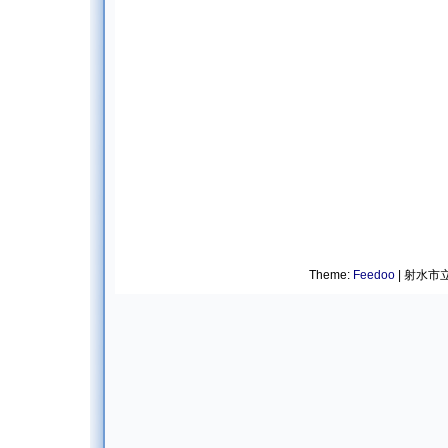
Theme:
Feedoo
| 射水市立