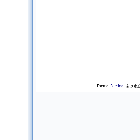
Theme:
Feedoo
| 射水市立