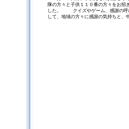
隊の方々と子供１１０番の方々をお招
した。 クイズやゲーム、感謝の呼
して、地域の方々に感謝の気持ちと、中太