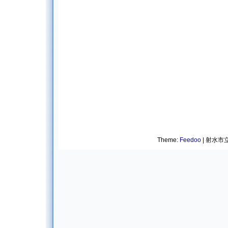
Theme:
Feedoo
| 射水市立