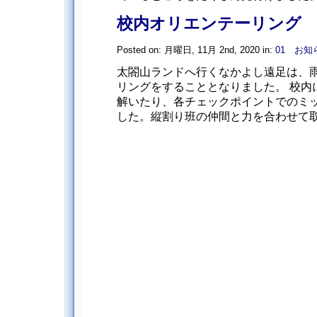
校内オリエンテーリング
Posted on: 月曜日, 11月 2nd, 2020 in:
01 お知
太閤山ランドへ行くなかよし遠足は、
リングをすることとなりました。 校内
解いたり、各チェックポイントでのミ
した。縦割り班の仲間と力を合わせて取り