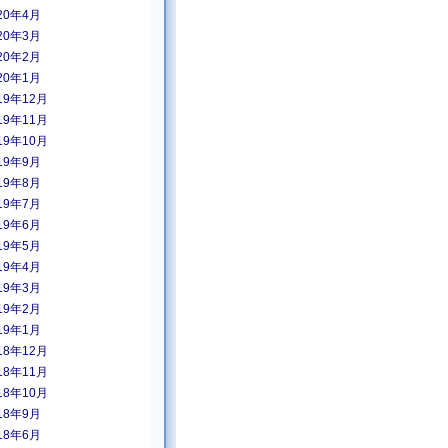
20年4月
20年3月
20年2月
20年1月
19年12月
19年11月
19年10月
19年9月
19年8月
19年7月
19年6月
19年5月
19年4月
19年3月
19年2月
19年1月
18年12月
18年11月
18年10月
18年9月
18年6月