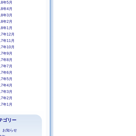
18年5月
18年4月
18年3月
18年2月
18年1月
17年12月
17年11月
17年10月
17年9月
17年8月
17年7月
17年6月
17年5月
17年4月
17年3月
17年2月
17年1月
テゴリー
1 お知らせ