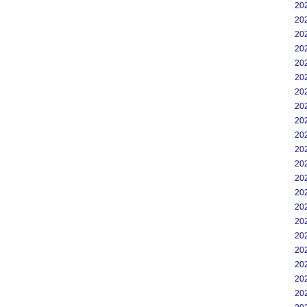
20
20
20
20
20
20
20
20
20
20
20
20
20
20
20
20
20
20
20
20
20