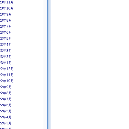
23年11月
23年10月
23年9月
23年8月
23年7月
23年6月
23年5月
23年4月
23年3月
23年2月
23年1月
22年12月
22年11月
22年10月
22年9月
22年8月
22年7月
22年6月
22年5月
22年4月
22年3月