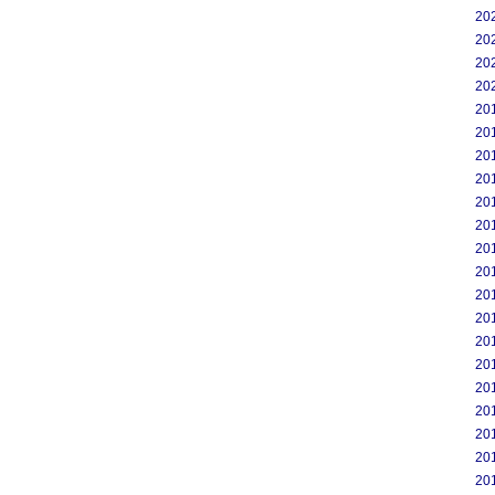
20
20
20
20
20
20
20
20
20
20
20
20
20
20
20
20
20
20
20
20
20