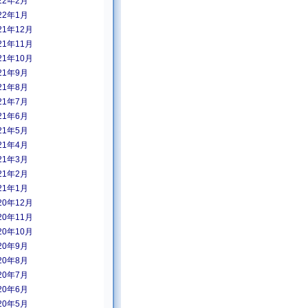
22年2月
22年1月
21年12月
21年11月
21年10月
21年9月
21年8月
21年7月
21年6月
21年5月
21年4月
21年3月
21年2月
21年1月
20年12月
20年11月
20年10月
20年9月
20年8月
20年7月
20年6月
20年5月