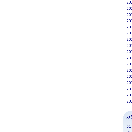
20
20
20
20
20
20
20
20
20
20
20
20
20
20
20
20
20
カ
0