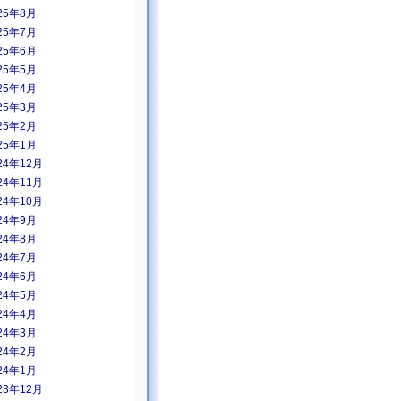
25年8月
25年7月
25年6月
25年5月
25年4月
25年3月
25年2月
25年1月
24年12月
24年11月
24年10月
24年9月
24年8月
24年7月
24年6月
24年5月
24年4月
24年3月
24年2月
24年1月
23年12月