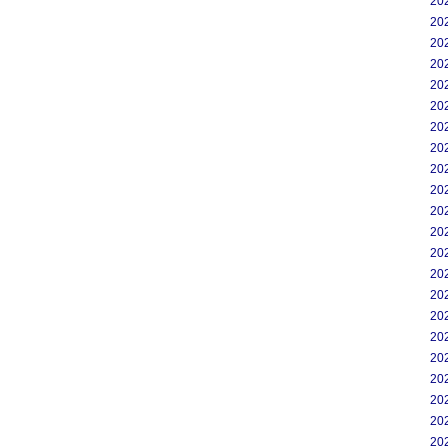
20
20
20
20
20
20
20
20
20
20
20
20
20
20
20
20
20
20
20
20
20
20