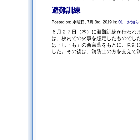
避難訓練
Posted on: 水曜日, 7月 3rd, 2019 in:
01 お知ら
６月２７日（木）に避難訓練が行われま
は、校内での火事を想定したものでし
は・し・も」の合言葉をもとに、真剣
した。その後は、消防士の方を交えて消火