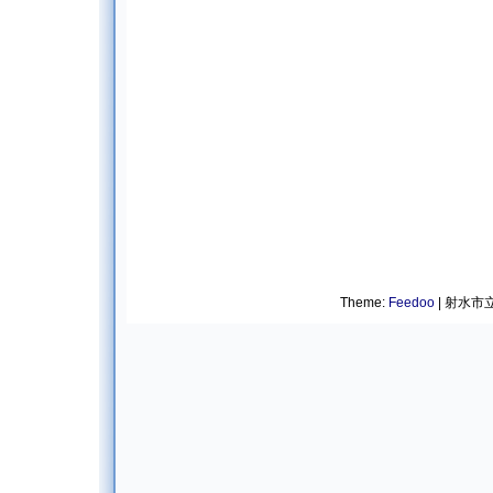
Theme:
Feedoo
| 射水市立