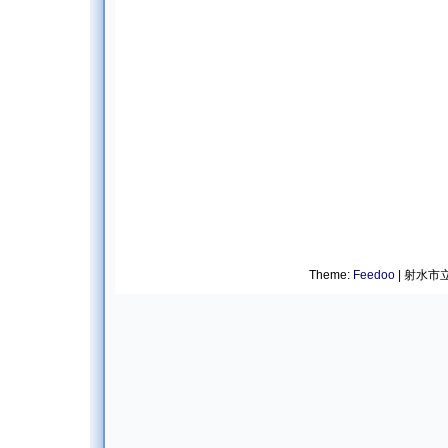
Theme:
Feedoo
| 射水市立