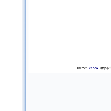
Theme:
Feedoo
| 射水市立