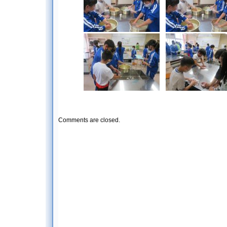
Comments are closed.