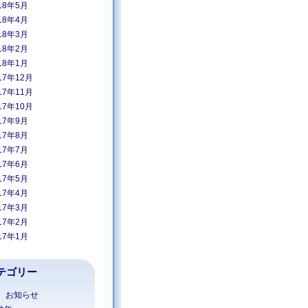
18年5月
18年4月
18年3月
18年2月
18年1月
17年12月
17年11月
17年10月
17年9月
17年8月
17年7月
17年6月
17年5月
17年4月
17年3月
17年2月
17年1月
テゴリー
1 お知らせ