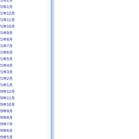
22年2月
22年1月
21年12月
21年11月
21年10月
21年9月
21年8月
21年7月
21年6月
21年5月
21年4月
21年3月
21年2月
21年1月
20年12月
20年11月
20年10月
20年9月
20年8月
20年7月
20年6月
20年5月