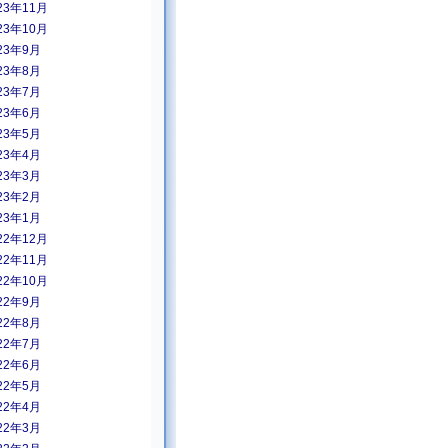
23年11月
23年10月
23年9月
23年8月
23年7月
23年6月
23年5月
23年4月
23年3月
23年2月
23年1月
22年12月
22年11月
22年10月
22年9月
22年8月
22年7月
22年6月
22年5月
22年4月
22年3月