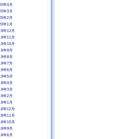
20年4月
20年3月
20年2月
20年1月
19年12月
19年11月
19年10月
19年9月
19年8月
19年7月
19年6月
19年5月
19年4月
19年3月
19年2月
19年1月
18年12月
18年11月
18年10月
18年9月
18年6月