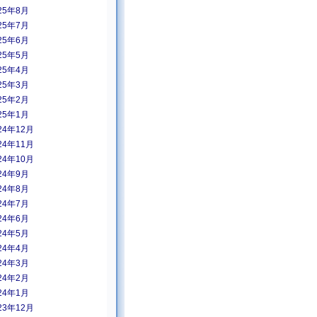
25年8月
25年7月
25年6月
25年5月
25年4月
25年3月
25年2月
25年1月
24年12月
24年11月
24年10月
24年9月
24年8月
24年7月
24年6月
24年5月
24年4月
24年3月
24年2月
24年1月
23年12月