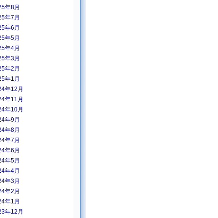
25年8月
25年7月
25年6月
25年5月
25年4月
25年3月
25年2月
25年1月
24年12月
24年11月
24年10月
24年9月
24年8月
24年7月
24年6月
24年5月
24年4月
24年3月
24年2月
24年1月
23年12月