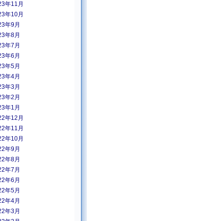
23年11月
23年10月
23年9月
23年8月
23年7月
23年6月
23年5月
23年4月
23年3月
23年2月
23年1月
22年12月
22年11月
22年10月
22年9月
22年8月
22年7月
22年6月
22年5月
22年4月
22年3月