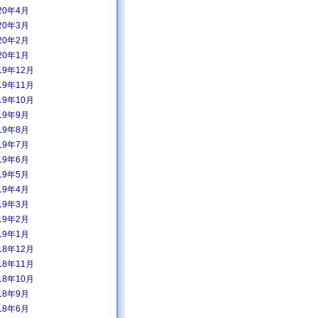
20年4月
20年3月
20年2月
20年1月
19年12月
19年11月
19年10月
19年9月
19年8月
19年7月
19年6月
19年5月
19年4月
19年3月
19年2月
19年1月
18年12月
18年11月
18年10月
18年9月
18年6月