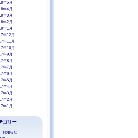
18年5月
18年4月
18年3月
18年2月
18年1月
17年12月
17年11月
17年10月
17年9月
17年8月
17年7月
17年6月
17年5月
17年4月
17年3月
17年2月
17年1月
テゴリー
1 お知らせ