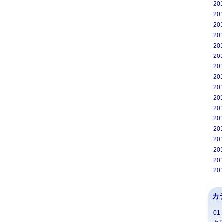
20
20
20
20
20
20
20
20
20
20
20
20
20
20
20
20
20
カ
0