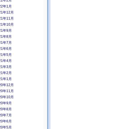
22年2月
22年1月
21年12月
21年11月
21年10月
21年9月
21年8月
21年7月
21年6月
21年5月
21年4月
21年3月
21年2月
21年1月
20年12月
20年11月
20年10月
20年9月
20年8月
20年7月
20年6月
20年5月