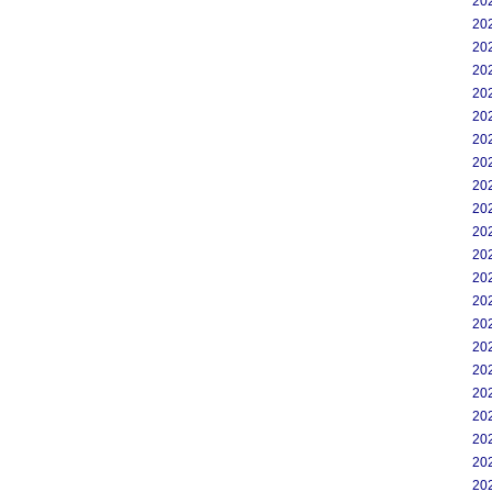
20
20
20
20
20
20
20
20
20
20
20
20
20
20
20
20
20
20
20
20
20
20