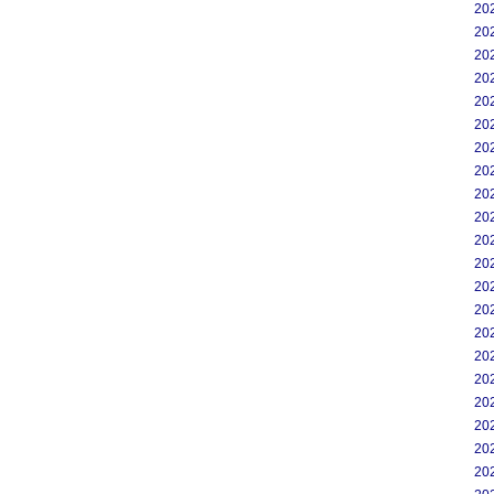
20
20
20
20
20
20
20
20
20
20
20
20
20
20
20
20
20
20
20
20
20