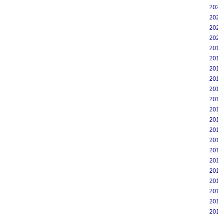
20
20
20
20
20
20
20
20
20
20
20
20
20
20
20
20
20
20
20
20
20