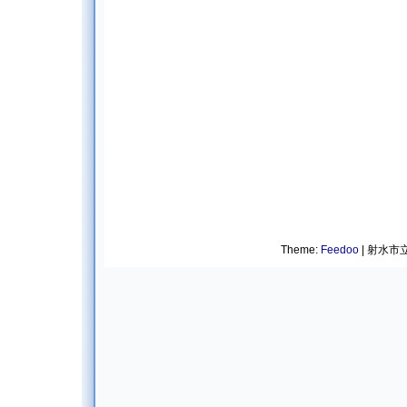
Theme:
Feedoo
| 射水市立