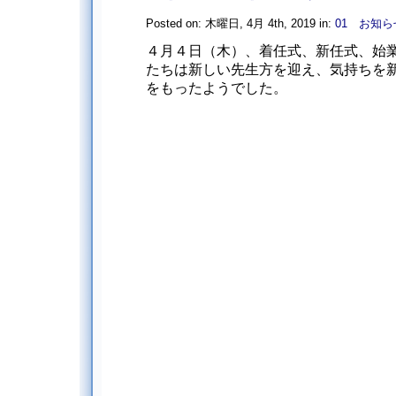
Posted on: 木曜日, 4月 4th, 2019 in:
01 お知ら
４月４日（木）、着任式、新任式、始業
たちは新しい先生方を迎え、気持ちを
をもったようでした。