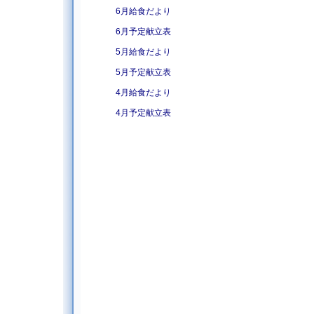
6月給食だより
6月予定献立表
5月給食だより
5月予定献立表
4月給食だより
4月予定献立表