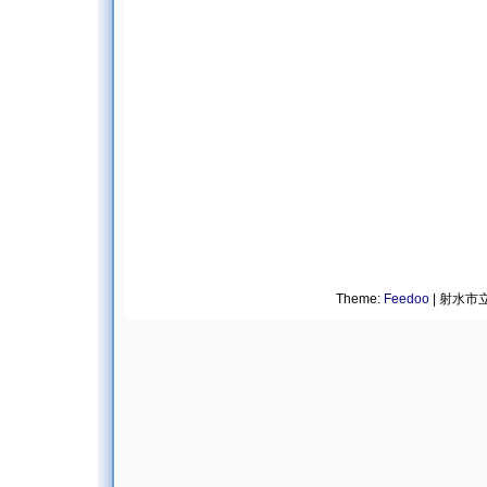
Theme:
Feedoo
| 射水市立