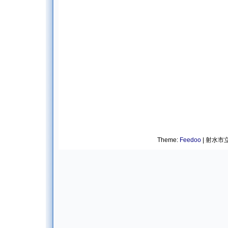
Theme:
Feedoo
| 射水市立