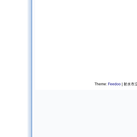
Theme:
Feedoo
| 射水市立