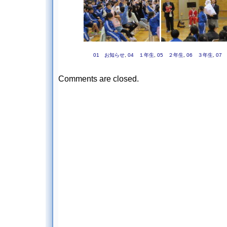
01 お知らせ
,
04 １年生
,
05 ２年生
,
06 ３年生
,
07
Comments are closed.