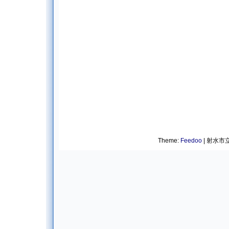
Theme:
Feedoo
| 射水市立