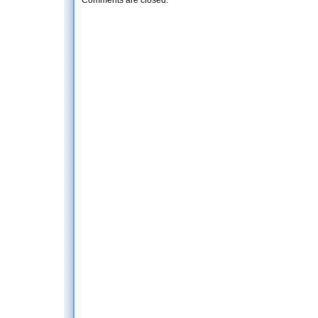
Comments are closed.