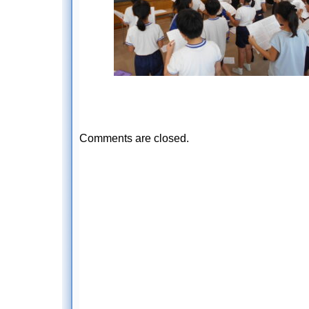
Comments are closed.