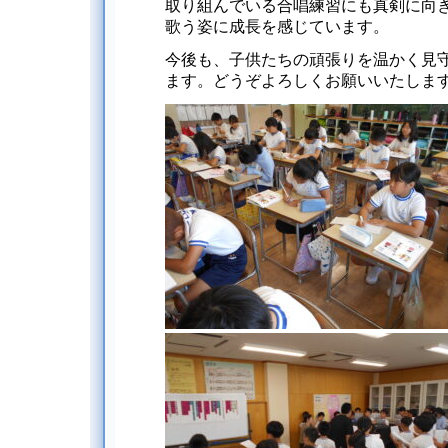
取り組んでいる合唱練習にも真剣に向
歌う姿に成長を感じています。
今後も、子供たちの頑張りを温かく見
ます。どうぞよろしくお願いいたしま