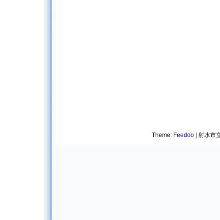
Theme:
Feedoo
| 射水市立