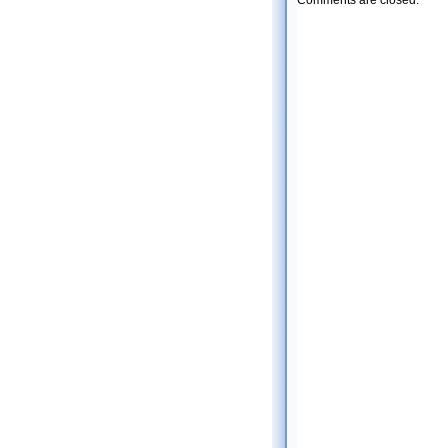
Comments are closed.