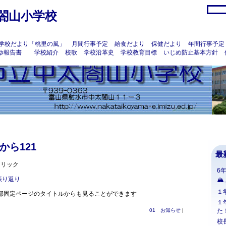
閤山小学校
学校だより「桃里の風」
月間行事予定
給食だより
保健だより
年間行事予定
ゆ報告書
学校紹介
校歌
学校沿革史
学校教育目標
いじめ防止基本方針
から121
最
クリック
6
振り返り
🏔
１
部固定ページのタイトルからも見ることができます
１
01 お知らせ
|
た
校