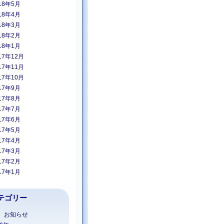
18年5月
18年4月
18年3月
18年2月
18年1月
17年12月
17年11月
17年10月
17年9月
17年8月
17年7月
17年6月
17年5月
17年4月
17年3月
17年2月
17年1月
テゴリー
1 お知らせ