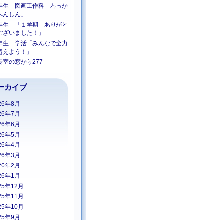
年生 図画工作科「わっか
へんしん」
年生 「１学期 ありがと
ございました！」
年生 学活「みんなで全力
超えよう！」
長室の窓から277
ーカイブ
26年8月
26年7月
26年6月
26年5月
26年4月
26年3月
26年2月
26年1月
25年12月
25年11月
25年10月
25年9月