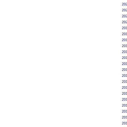
20
20
20
20
20
20
20
20
20
20
20
20
20
20
20
20
20
20
20
20
20