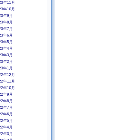
23年11月
23年10月
23年9月
23年8月
23年7月
23年6月
23年5月
23年4月
23年3月
23年2月
23年1月
22年12月
22年11月
22年10月
22年9月
22年8月
22年7月
22年6月
22年5月
22年4月
22年3月