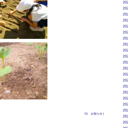
20
20
20
20
20
20
20
20
20
20
20
20
20
20
20
20
20
20
20
01 お知らせ
|
20
20