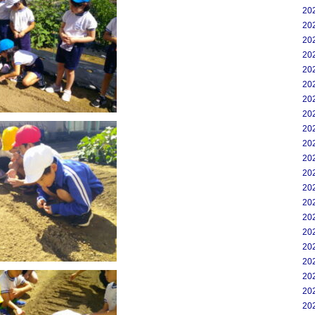
20
20
20
20
20
20
20
20
20
20
20
20
20
20
20
20
20
20
20
20
20