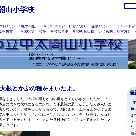
閤山小学校
学校だより「桃里の風」
月間行事予定
給食だより
保健だより
年間行事予定
ゆ報告書
学校紹介
校歌
学校沿革史
学校教育目標
いじめ防止基本方針
大根とかぶの種をまいたよ」
最
種をまきました。大根の種もかぶの種もとても小さかったため、「こ
6
本当に大きな大根になるのかな」と不思議に思った子がたくさんいま
🏔
失わないよう、種をしっかりもって、畑にまき、上から土をかぶせま
でん中に入れたい」「かぶはおひたしにしたい」等、収穫後どんな料
１
合っている子もいました。まいた３日後には、芽も出てきました。ど
１
楽しみです。
た
校