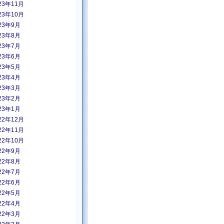
23年11月
23年10月
23年9月
23年8月
23年7月
23年6月
23年5月
23年4月
23年3月
23年2月
23年1月
22年12月
22年11月
22年10月
22年9月
22年8月
22年7月
22年6月
22年5月
22年4月
22年3月