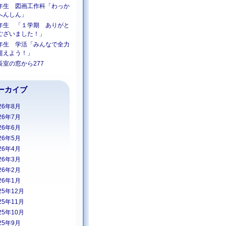
年生 図画工作科「わっか
へんしん」
年生 「１学期 ありがと
ございました！」
年生 学活「みんなで全力
超えよう！」
長室の窓から277
ーカイブ
26年8月
26年7月
26年6月
26年5月
26年4月
26年3月
26年2月
26年1月
25年12月
25年11月
25年10月
25年9月