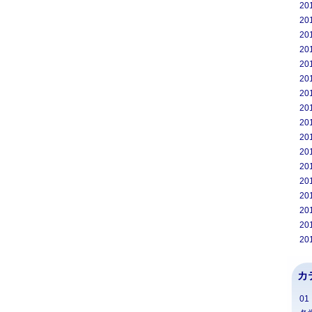
20
20
20
20
20
20
20
20
20
20
20
20
20
20
20
20
20
カ
0