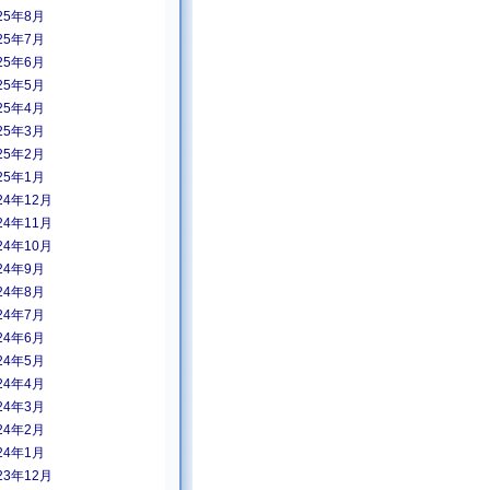
25年8月
25年7月
25年6月
25年5月
25年4月
25年3月
25年2月
25年1月
24年12月
24年11月
24年10月
24年9月
24年8月
24年7月
24年6月
24年5月
24年4月
24年3月
24年2月
24年1月
23年12月