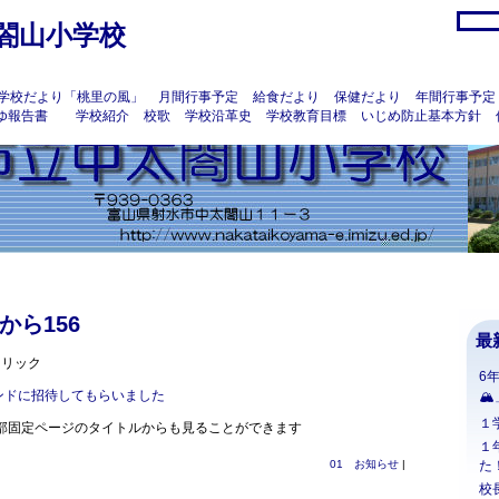
閤山小学校
学校だより「桃里の風」
月間行事予定
給食だより
保健だより
年間行事予定
ゆ報告書
学校紹介
校歌
学校沿革史
学校教育目標
いじめ防止基本方針
から156
最
クリック
6
ランドに招待してもらいました
🏔
１
部固定ページのタイトルからも見ることができます
１
01 お知らせ
|
た
校