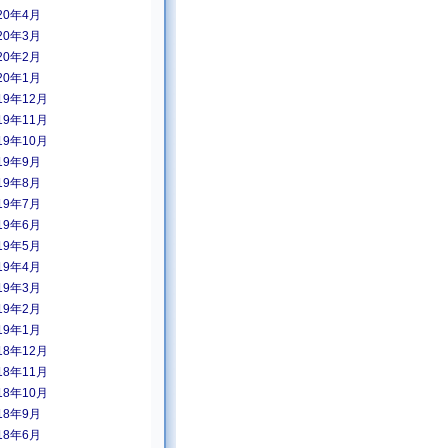
20年4月
20年3月
20年2月
20年1月
19年12月
19年11月
19年10月
19年9月
19年8月
19年7月
19年6月
19年5月
19年4月
19年3月
19年2月
19年1月
18年12月
18年11月
18年10月
18年9月
18年6月