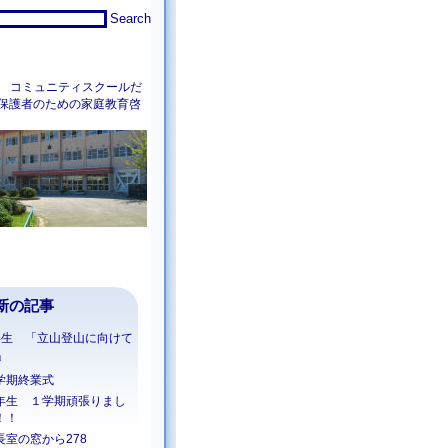
コミュニティスクールだ
保護者のための家庭教育啓
新の記事
年生 「立山登山に向けて
」
学期終業式
年生 １学期頑張りまし
！！
長室の窓から278