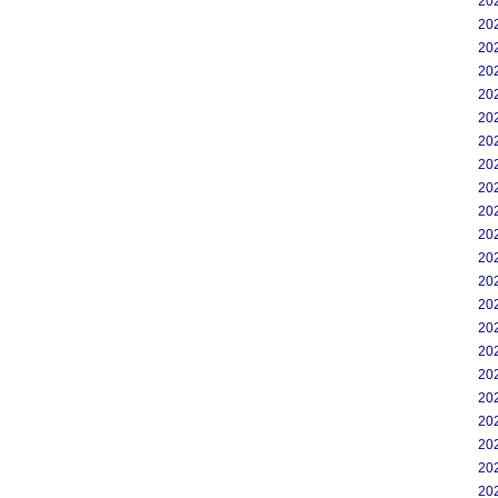
20
20
20
20
20
20
20
20
20
20
20
20
20
20
20
20
20
20
20
20
20
20