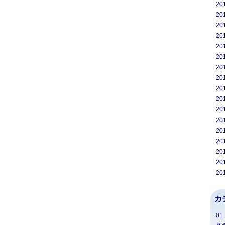
20
20
20
20
20
20
20
20
20
20
20
20
20
20
20
20
20
カ
0