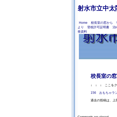
射水市立中太
Home
校長室の窓から
より
登校許可証明書
治
発資料
校長室の窓
↓ ↓ ↓ ここを
156 おもちゃ
過去の投稿は、上