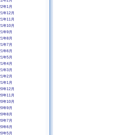
22年2月
22年1月
21年12月
21年11月
21年10月
21年9月
21年8月
21年7月
21年6月
21年5月
21年4月
21年3月
21年2月
21年1月
20年12月
20年11月
20年10月
20年9月
20年8月
20年7月
20年6月
20年5月