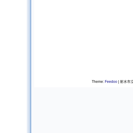
Theme:
Feedoo
| 射水市立