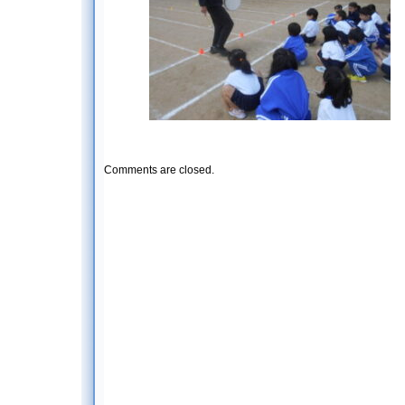
Comments are closed.