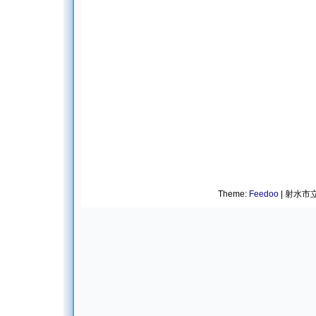
Theme:
Feedoo
| 射水市立