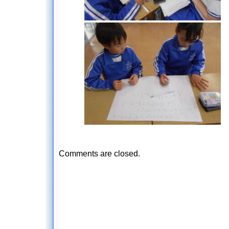
Comments are closed.