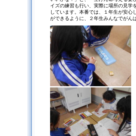
イズの練習も行い、実際に場所の見学
しています。本番では、１年生が安心
ができるように、２年生みんなでがん