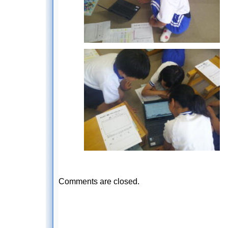
Comments are closed.