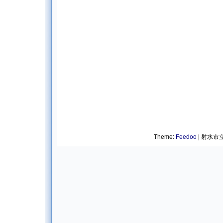
Theme:
Feedoo
| 射水市立