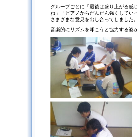
グループごとに「最後は盛り上がる感
ね」「ピアノからだんだん強くしてい
さまざまな意見を出し合ってしました
音楽的にリズムを叩こうと協力する姿