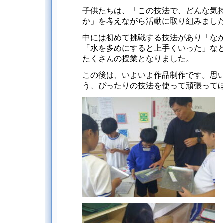
子供たちは、「この技法で、どんな気
か」を考えながら活動に取り組みまし
中には初めて挑戦する技法があり「な
「水を多めにすると上手くいった」な
たくさんの授業となりました。
この後は、いよいよ作品制作です。思
う、ぴったりの技法を使って頑張って