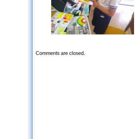
Comments are closed.