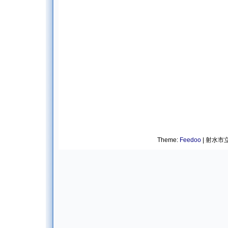
Theme:
Feedoo
| 射水市立