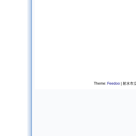
Theme:
Feedoo
| 射水市立