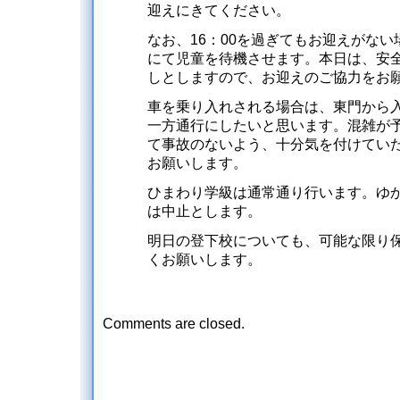
迎えにきてください。
なお、16：00を過ぎてもお迎えがな
にて児童を待機させます。本日は、安
しとしますので、お迎えのご協力をお
車を乗り入れされる場合は、東門から
一方通行にしたいと思います。混雑が
て事故のないよう、十分気を付けてい
お願いします。
ひまわり学級は通常通り行います。ゆ
は中止とします。
明日の登下校についても、可能な限り
くお願いします。
Comments are closed.