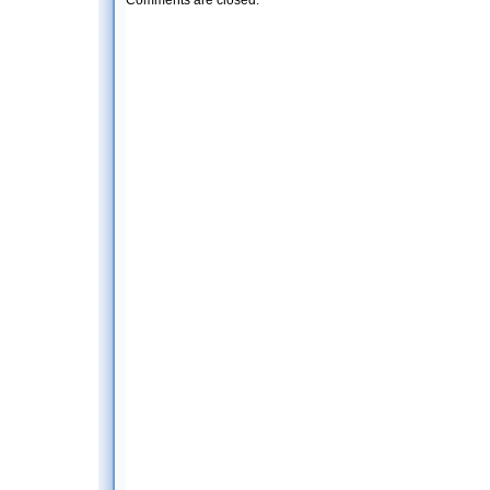
Comments are closed.