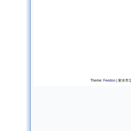
Theme:
Feedoo
| 射水市立