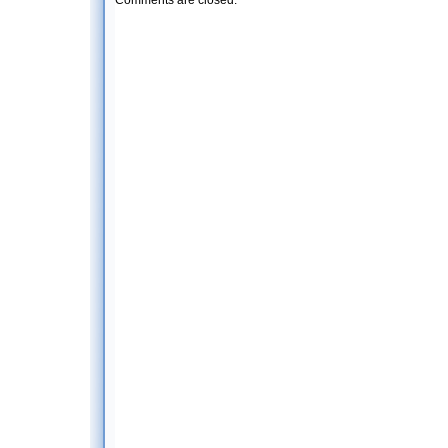
Comments are closed.