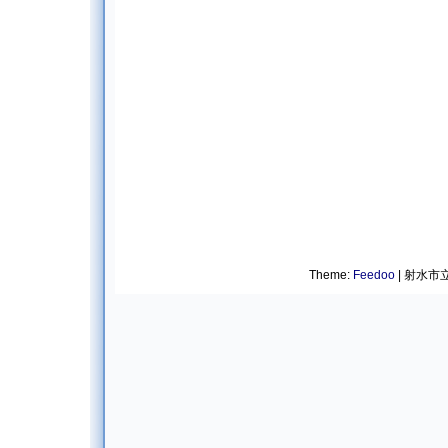
Theme:
Feedoo
| 射水市立