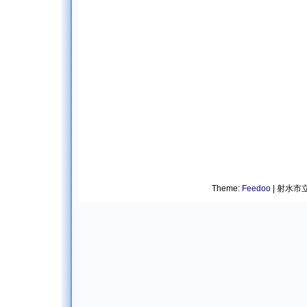
Theme:
Feedoo
| 射水市立