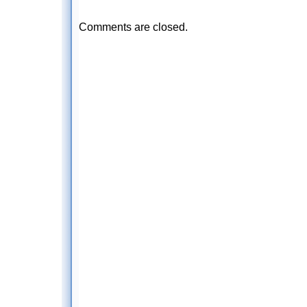
Comments are closed.