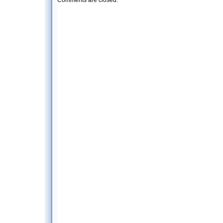
Comments are closed.