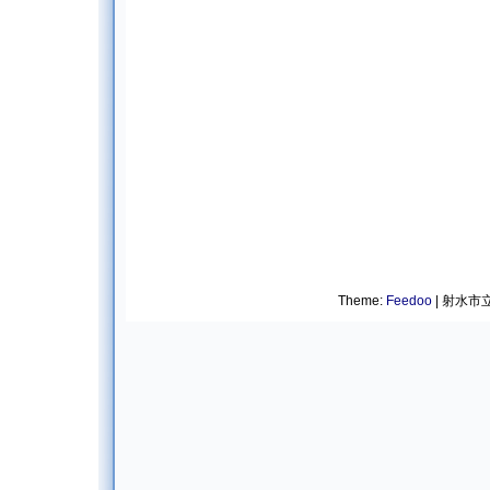
Theme:
Feedoo
| 射水市立