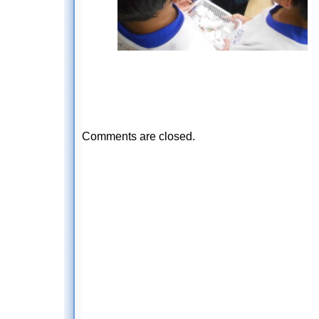
Comments are closed.