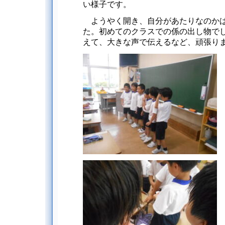
い様子です。
ようやく開き、自分があたりなのかは
た。初めてのクラスでの係の出し物で
えて、大きな声で伝えるなど、頑張り