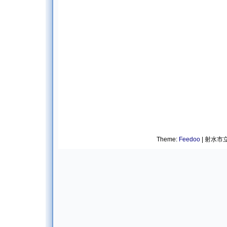
Theme:
Feedoo
| 射水市立