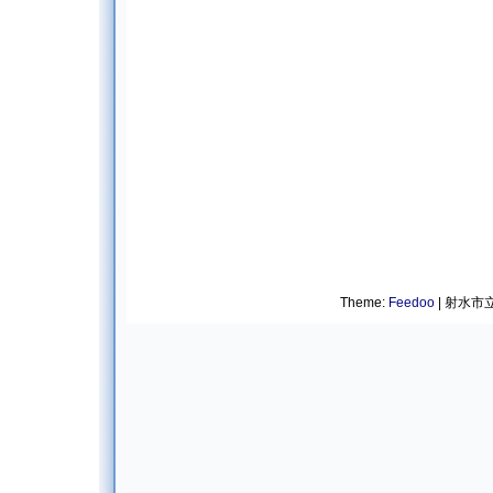
Theme:
Feedoo
| 射水市立