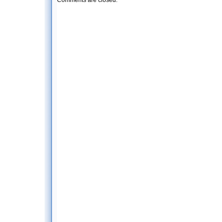
Comments are closed.