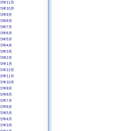
23年11月
23年10月
23年9月
23年8月
23年7月
23年6月
23年5月
23年4月
23年3月
23年2月
23年1月
22年12月
22年11月
22年10月
22年9月
22年8月
22年7月
22年6月
22年5月
22年4月
22年3月