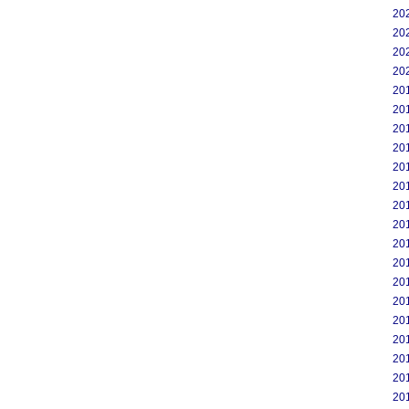
20
20
20
20
20
20
20
20
20
20
20
20
20
20
20
20
20
20
20
20
20