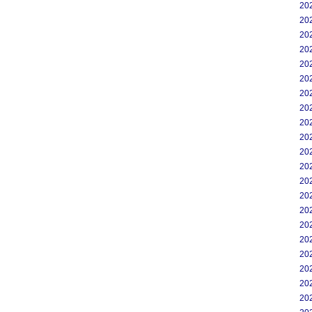
20
20
20
20
20
20
20
20
20
20
20
20
20
20
20
20
20
20
20
20
20