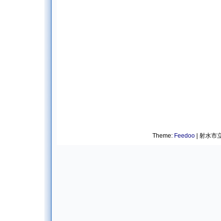
Theme:
Feedoo
| 射水市立