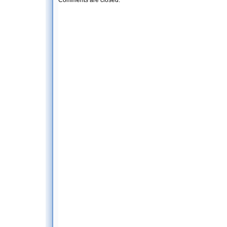
Comments are closed.