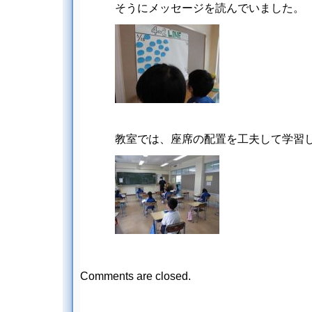
そうにメッセージを読んでいました。
教室では、座席の配置を工夫して学習
Comments are closed.