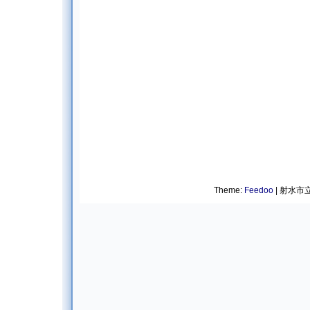
Theme:
Feedoo
| 射水市立