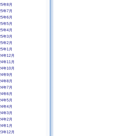
25年8月
25年7月
25年6月
25年5月
25年4月
25年3月
25年2月
25年1月
24年12月
24年11月
24年10月
24年9月
24年8月
24年7月
24年6月
24年5月
24年4月
24年3月
24年2月
24年1月
23年12月