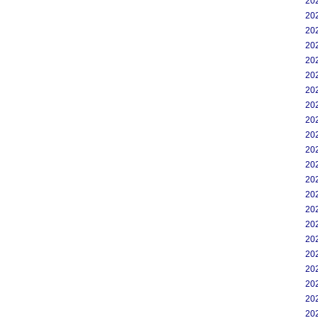
20
20
20
20
20
20
20
20
20
20
20
20
20
20
20
20
20
20
20
20
20
20