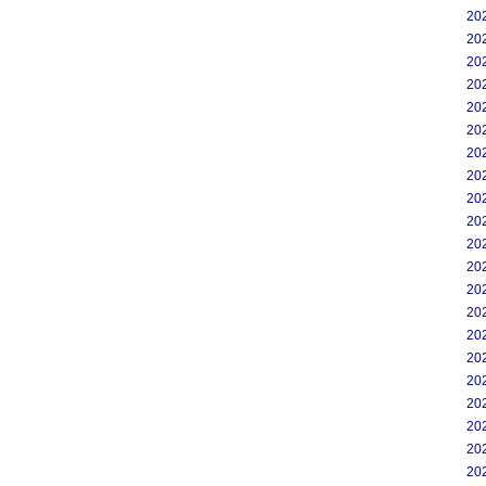
20
20
20
20
20
20
20
20
20
20
20
20
20
20
20
20
20
20
20
20
20