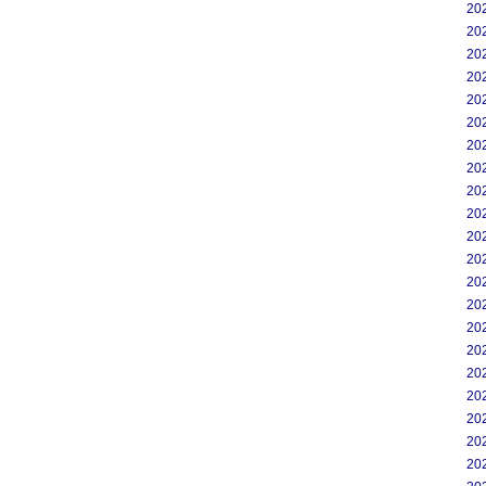
20
20
20
20
20
20
20
20
20
20
20
20
20
20
20
20
20
20
20
20
20