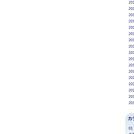
20
20
20
20
20
20
20
20
20
20
20
20
20
20
20
20
20
カ
0