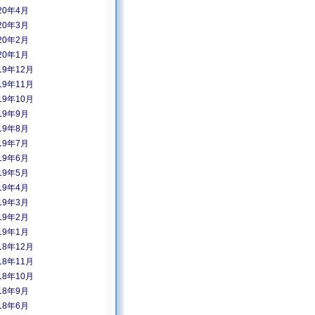
20年4月
20年3月
20年2月
20年1月
19年12月
19年11月
19年10月
19年9月
19年8月
19年7月
19年6月
19年5月
19年4月
19年3月
19年2月
19年1月
18年12月
18年11月
18年10月
18年9月
18年6月