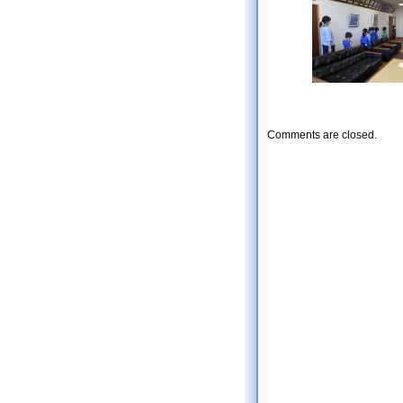
Comments are closed.