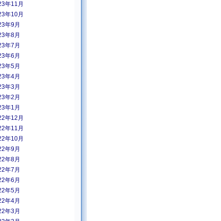
23年11月
23年10月
23年9月
23年8月
23年7月
23年6月
23年5月
23年4月
23年3月
23年2月
23年1月
22年12月
22年11月
22年10月
22年9月
22年8月
22年7月
22年6月
22年5月
22年4月
22年3月