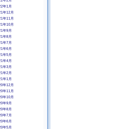
22年2月
22年1月
21年12月
21年11月
21年10月
21年9月
21年8月
21年7月
21年6月
21年5月
21年4月
21年3月
21年2月
21年1月
20年12月
20年11月
20年10月
20年9月
20年8月
20年7月
20年6月
20年5月