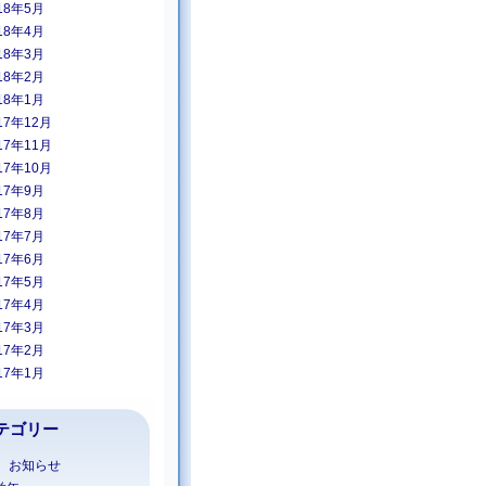
18年5月
18年4月
18年3月
18年2月
18年1月
17年12月
17年11月
17年10月
17年9月
17年8月
17年7月
17年6月
17年5月
17年4月
17年3月
17年2月
17年1月
テゴリー
1 お知らせ