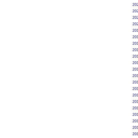
20
20
20
20
20
20
20
20
20
20
20
20
20
20
20
20
20
20
20
20
20