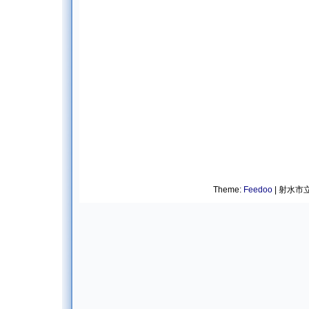
Theme:
Feedoo
| 射水市立