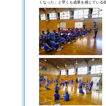
くなった」と早くも成果を感じている