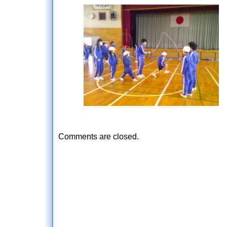
Comments are closed.